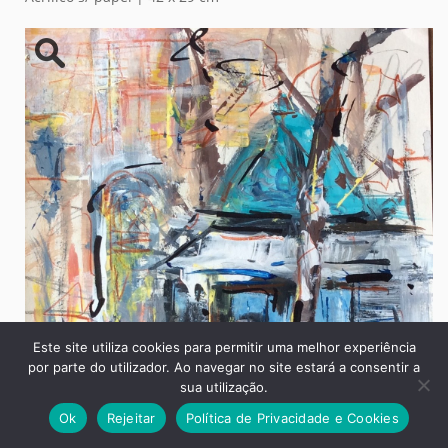
Este site utiliza cookies para permitir uma melhor experiência
por parte do utilizador. Ao navegar no site estará a consentir a
sua utilização.
Ok
Rejeitar
Política de Privacidade e Cookies