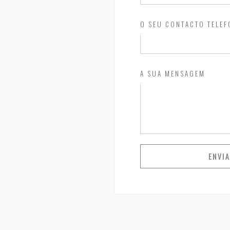
O SEU CONTACTO TELE
A SUA MENSAGEM