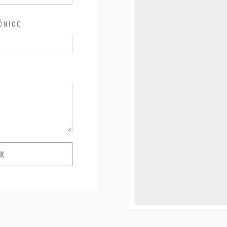
FÓNICO