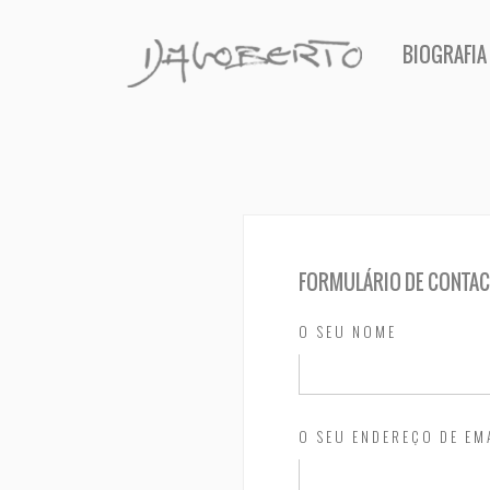
BIOGRAFIA
FORMULÁRIO DE CONTA
O SEU NOME
O SEU ENDEREÇO DE EM