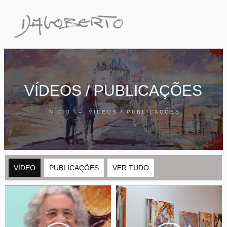
VÍDEOS / PUBLICAÇÕES
INÍCIO
VÍDEOS / PUBLICAÇÕES
VÍDEO
PUBLICAÇÕES
VER TUDO